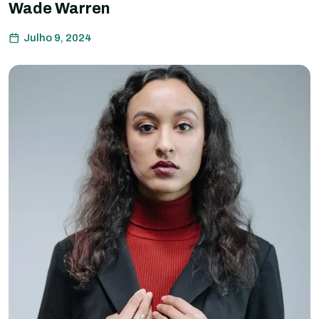
Wade Warren
Julho 9, 2024