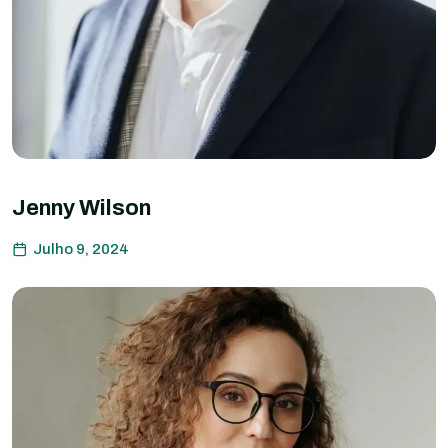
Jenny Wilson
Julho 9, 2024