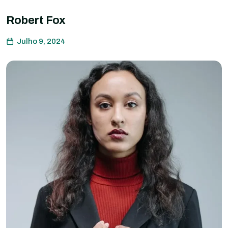
Robert Fox
Julho 9, 2024