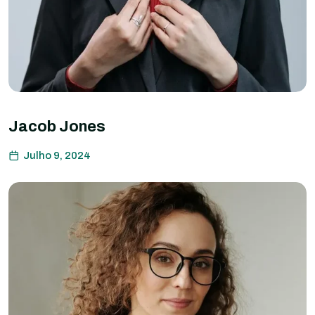
Jacob Jones
Julho 9, 2024