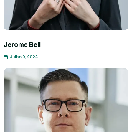
Jerome Bell
Julho 9, 2024