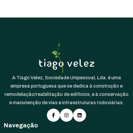
A Tiago Velez, Sociedade Unipessoal, Lda. é uma
empresa portuguesa que se dedica à construção e
remodelação/reabilitação de edifícios, e à conservação
e manutenção de vias e infraestruturas rodoviárias.
Navegação