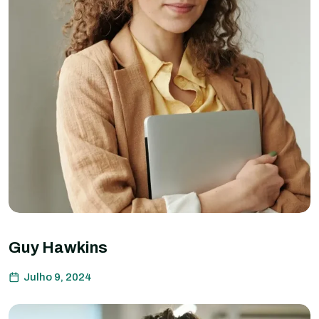
Guy Hawkins
Julho 9, 2024