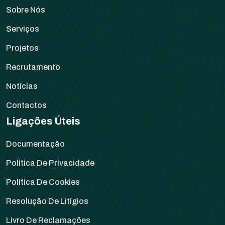
Sobre Nós
Serviços
Projetos
Recrutamento
Notícias
Contactos
Ligações Úteis
Documentação
Politica De Privacidade
Política De Cookies
Resolução De Litígios
Livro De Reclamações