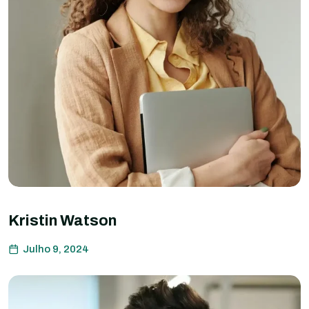
Kristin Watson
Julho 9, 2024