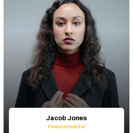
Jacob Jones
Finance Director