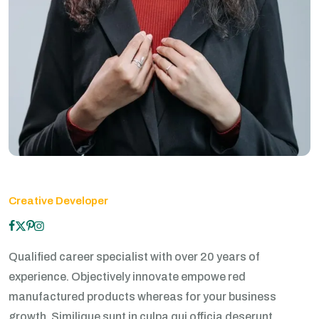
Creative Developer
Qualified career specialist with over 20 years of
experience. Objectively innovate empowe red
manufactured products whereas for your business
growth. Similique sunt in culpa qui officia deserunt