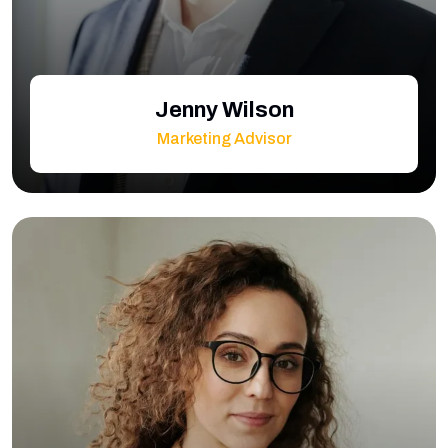
Jenny Wilson
Marketing Advisor