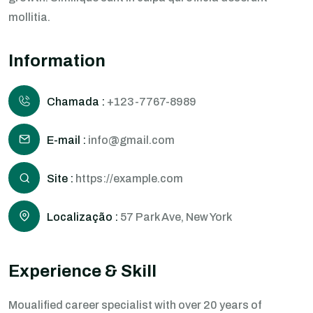
mollitia.
Information
Chamada :
+123-7767-8989
E-mail :
info@gmail.com
Site :
https://example.com
Localização :
57 Park Ave, New York
Experience & Skill
Moualified career specialist with over 20 years of