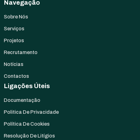
Navegação
Sobre Nós
Serviços
Projetos
Recrutamento
Notícias
Contactos
Ligações Úteis
Documentação
Politica De Privacidade
Política De Cookies
Resolução De Litígios