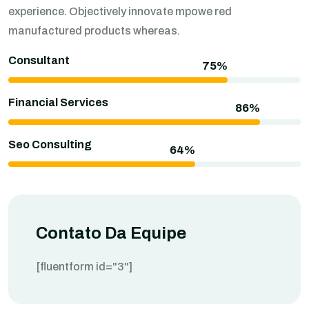
experience. Objectively innovate mpowe red
manufactured products whereas.
Consultant
Financial Services
Seo Consulting
Contato Da Equipe
[fluentform id="3"]