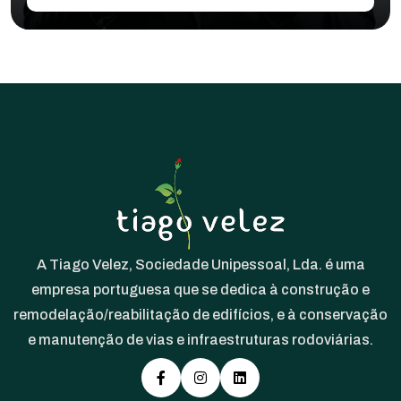
A Tiago Velez, Sociedade Unipessoal, Lda. é uma
empresa portuguesa que se dedica à construção e
remodelação/reabilitação de edifícios, e à conservação
e manutenção de vias e infraestruturas rodoviárias.