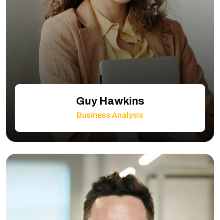
Guy Hawkins
Business Analysis