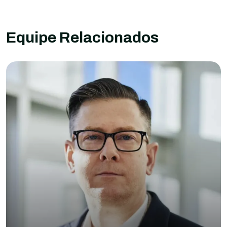
Equipe Relacionados