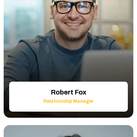
Robert Fox
Relationship Manager