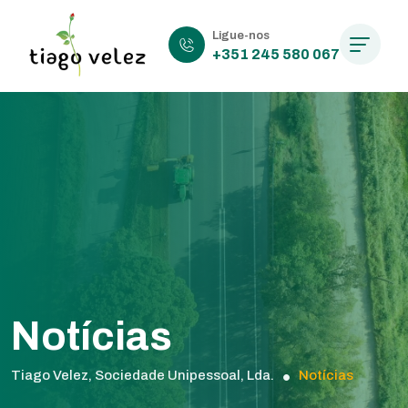
Ligue-nos
+351 245 580 067
Notícias
Tiago Velez, Sociedade Unipessoal, Lda.
Notícias