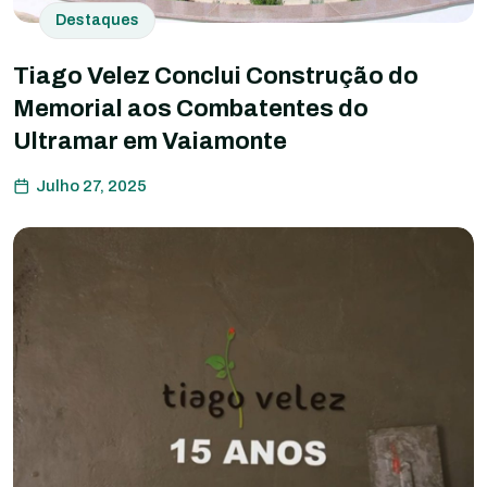
Destaques
Tiago Velez Conclui Construção do
Memorial aos Combatentes do
Ultramar em Vaiamonte
Julho 27, 2025