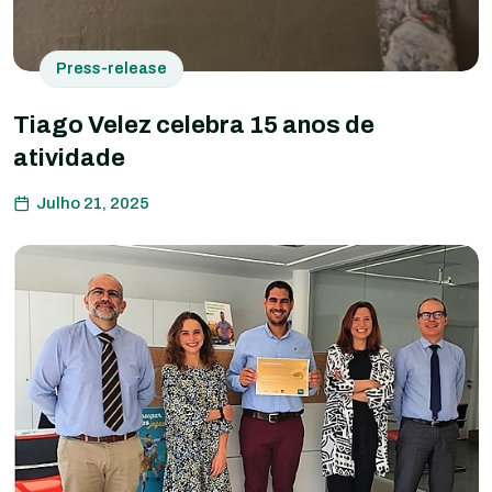
Press-release
Tiago Velez celebra 15 anos de
atividade
Julho 21, 2025