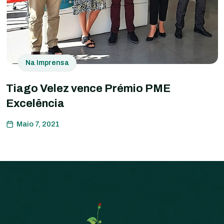
Na Imprensa
Tiago Velez vence Prémio PME
Excelência
Maio 7, 2021