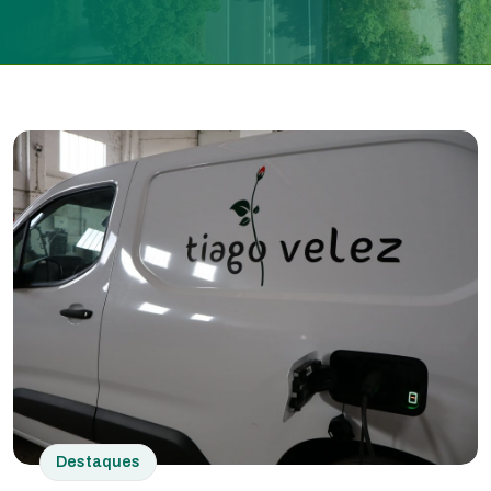
Destaques