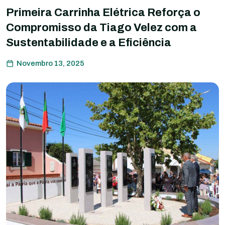
Primeira Carrinha Elétrica Reforça o
Compromisso da Tiago Velez com a
Sustentabilidade e a Eficiência
Novembro 13, 2025