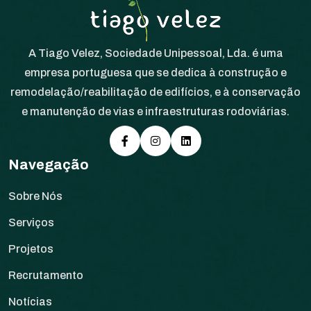
A Tiago Velez, Sociedade Unipessoal, Lda. é uma
empresa portuguesa que se dedica à construção e
remodelação/reabilitação de edifícios, e à conservação
e manutenção de vias e infraestruturas rodoviárias.
Navegação
Sobre Nós
Serviços
Projetos
Recrutamento
Notícias