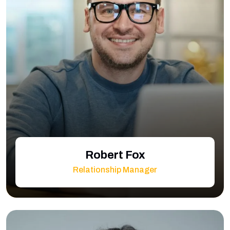
Robert Fox
Relationship Manager