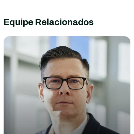
Equipe Relacionados