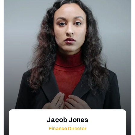
Jacob Jones
Finance Director