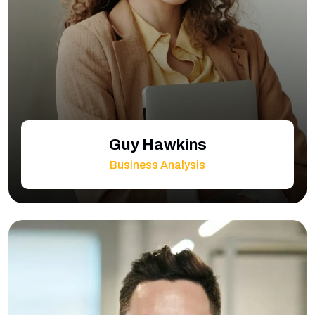
Guy Hawkins
Business Analysis