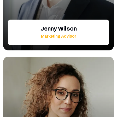
Jenny Wilson
Marketing Advisor