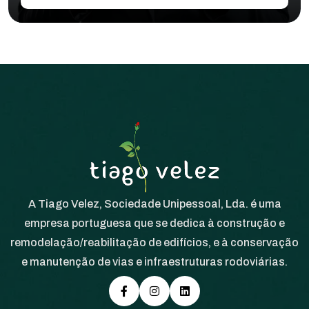
A Tiago Velez, Sociedade Unipessoal, Lda. é uma
empresa portuguesa que se dedica à construção e
remodelação/reabilitação de edifícios, e à conservação
e manutenção de vias e infraestruturas rodoviárias.