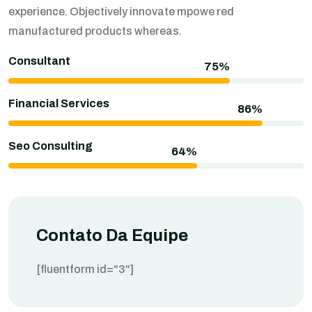
experience. Objectively innovate mpowe red
manufactured products whereas.
Consultant
Financial Services
Seo Consulting
Contato Da Equipe
[fluentform id="3"]