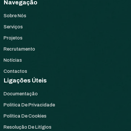
Navegação
Sobre Nós
Serviços
Projetos
Recrutamento
Notícias
Contactos
Ligações Úteis
Documentação
Politica De Privacidade
Política De Cookies
Resolução De Litígios