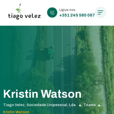
Ligue-nos
+351 245 580 067
Kristin Watson
Tiago Velez, Sociedade Unipessoal, Lda.
Teams
Kristin Watson