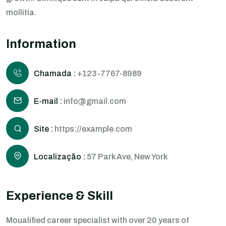
mollitia.
Information
Chamada :
+123-7767-8989
E-mail :
info@gmail.com
Site :
https://example.com
Localização :
57 Park Ave, New York
Experience & Skill
Moualified career specialist with over 20 years of