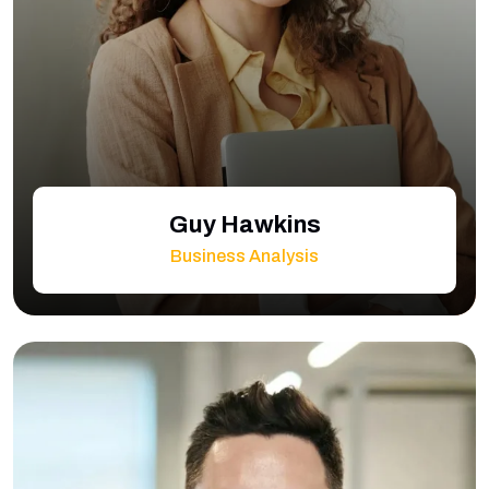
Guy Hawkins
Business Analysis