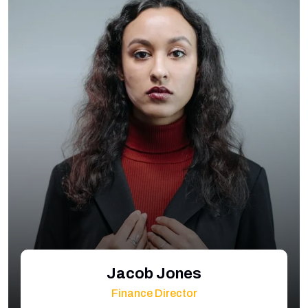
Jacob Jones
Finance Director