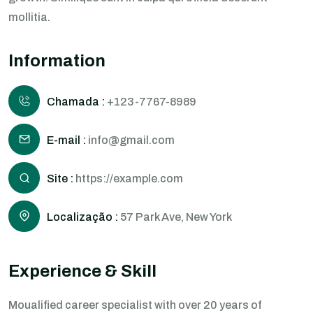
mollitia.
Information
Chamada :
+123-7767-8989
E-mail :
info@gmail.com
Site :
https://example.com
Localização :
57 Park Ave, New York
Experience & Skill
Moualified career specialist with over 20 years of