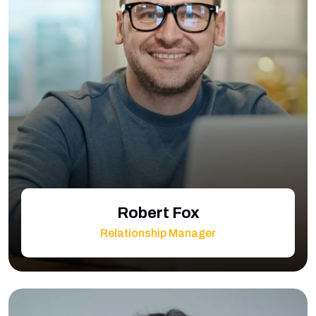
Robert Fox
Relationship Manager