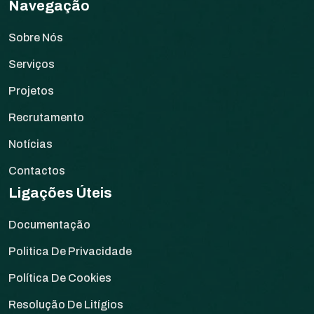
Navegação
Sobre Nós
Serviços
Projetos
Recrutamento
Notícias
Contactos
Ligações Úteis
Documentação
Politica De Privacidade
Política De Cookies
Resolução De Litígios