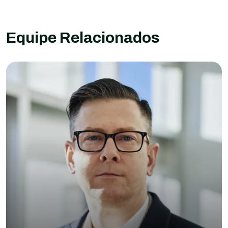
Equipe Relacionados