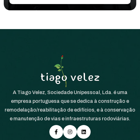
A Tiago Velez, Sociedade Unipessoal, Lda. é uma
empresa portuguesa que se dedica à construção e
remodelação/reabilitação de edifícios, e à conservação
e manutenção de vias e infraestruturas rodoviárias.