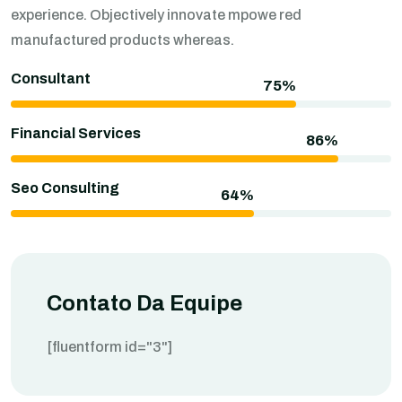
experience. Objectively innovate mpowe red
manufactured products whereas.
Consultant
Financial Services
Seo Consulting
Contato Da Equipe
[fluentform id="3"]