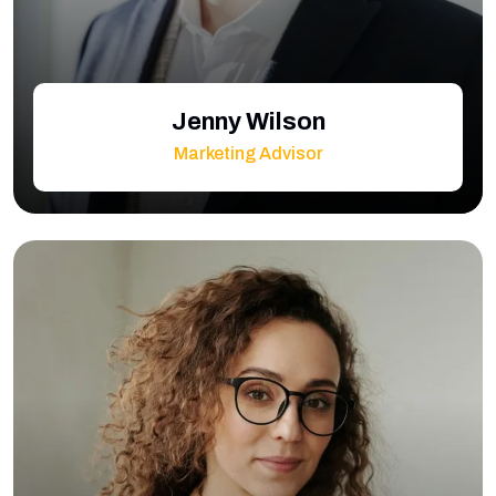
Jenny Wilson
Marketing Advisor