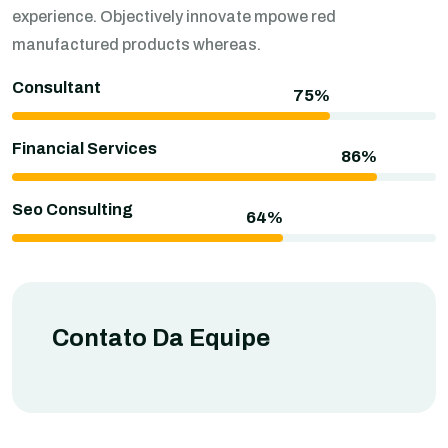
experience. Objectively innovate mpowe red
manufactured products whereas.
Consultant
Financial Services
Seo Consulting
Contato Da Equipe