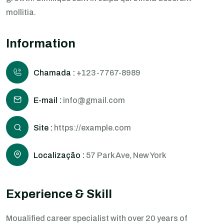
mollitia.
Information
Chamada :
+123-7767-8989
E-mail :
info@gmail.com
Site :
https://example.com
Localização :
57 Park Ave, New York
Experience & Skill
Moualified career specialist with over 20 years of