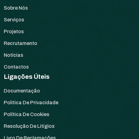
Sobre Nós
Serviços
Projetos
Recrutamento
Notícias
Contactos
Ligações Úteis
Documentação
Politica De Privacidade
Política De Cookies
Resolução De Litígios
Livro De Reclamações