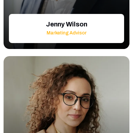
Jenny Wilson
Marketing Advisor