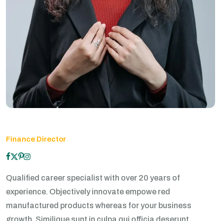
Finance Director
Qualified career specialist with over 20 years of
experience. Objectively innovate empowe red
manufactured products whereas for your business
growth. Similique sunt in culpa qui officia deserunt