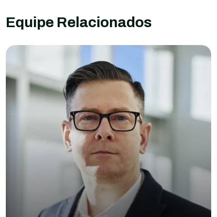
Equipe Relacionados