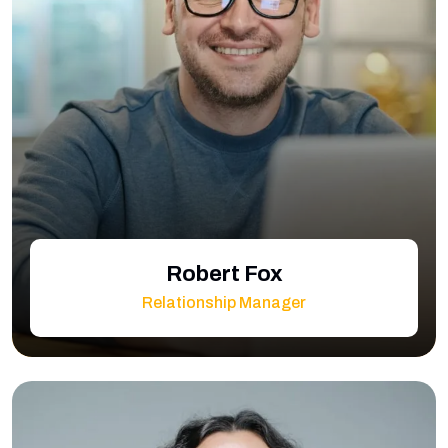
Robert Fox
Relationship Manager