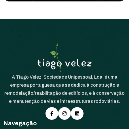
A Tiago Velez, Sociedade Unipessoal, Lda. é uma
empresa portuguesa que se dedica à construção e
remodelação/reabilitação de edifícios, e à conservação
e manutenção de vias e infraestruturas rodoviárias.
Navegação