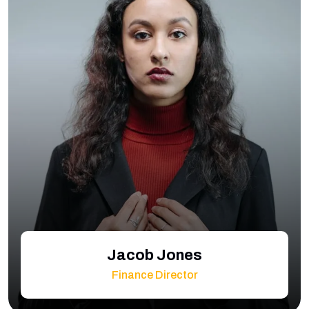
Jacob Jones
Finance Director