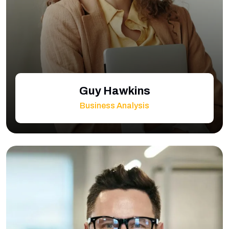
Guy Hawkins
Business Analysis