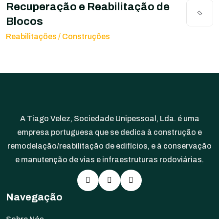
Recuperação e Reabilitação de
Blocos
Reabilitações / Construções
A Tiago Velez, Sociedade Unipessoal, Lda. é uma
empresa portuguesa que se dedica à construção e
remodelação/reabilitação de edifícios, e à conservação
e manutenção de vias e infraestruturas rodoviárias.
Navegação