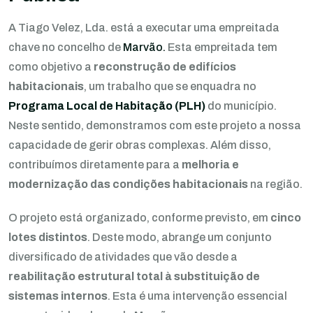
A Tiago Velez, Lda. está a executar uma empreitada
chave no concelho de
Marvão.
Esta empreitada tem
como objetivo a
reconstrução de edifícios
habitacionais
, um trabalho que se enquadra no
Programa Local de Habitação (PLH)
do município.
Neste sentido, demonstramos com este projeto a nossa
capacidade de gerir obras complexas. Além disso,
contribuímos diretamente para a
melhoria e
modernização das condições habitacionais
na região.
O projeto está organizado, conforme previsto, em
cinco
lotes distintos
. Deste modo, abrange um conjunto
diversificado de atividades que vão desde a
reabilitação estrutural total à substituição de
sistemas internos
. Esta é uma intervenção essencial