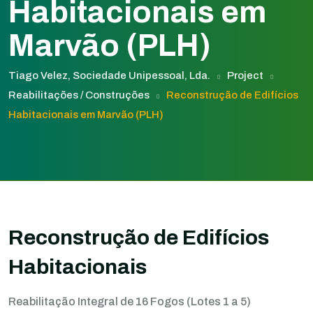
Habitacionais em
Marvão (PLH)
Tiago Velez, Sociedade Unipessoal, Lda.
Project
Reabilitações / Construções
Reconstrução de Edifícios
Habitacionais em Marvão (PLH)
Reconstrução de Edifícios
Habitacionais
Reabilitação Integral de 16 Fogos (Lotes 1 a 5)