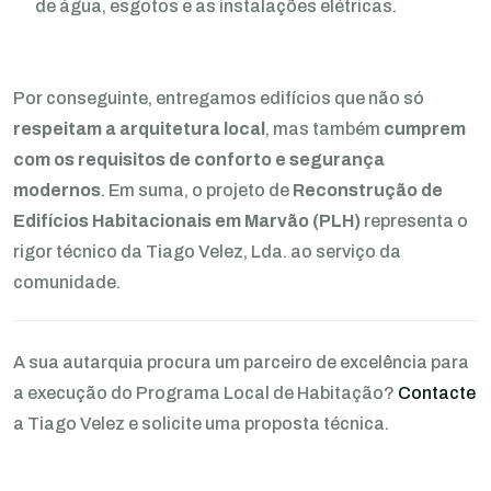
de água, esgotos e as instalações elétricas.
Por conseguinte, entregamos edifícios que não só
respeitam a arquitetura local
, mas também
cumprem
com os requisitos de conforto e segurança
modernos
. Em suma, o projeto de
Reconstrução de
Edifícios Habitacionais em Marvão (PLH)
representa o
rigor técnico da Tiago Velez, Lda. ao serviço da
comunidade.
A sua autarquia procura um parceiro de excelência para
a execução do Programa Local de Habitação?
Contacte
a Tiago Velez e solicite uma proposta técnica.