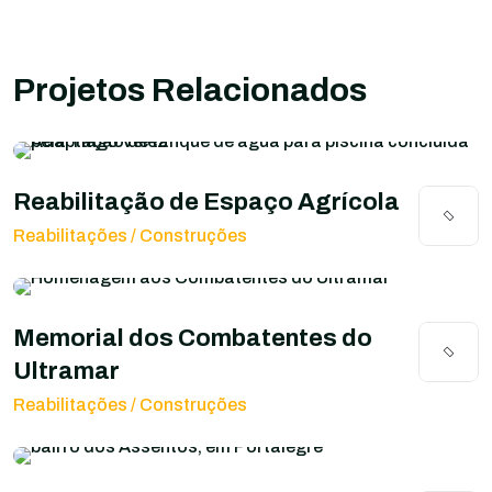
Projetos Relacionados
Reabilitação de Espaço Agrícola
Reabilitações / Construções
Memorial dos Combatentes do
Ultramar
Reabilitações / Construções