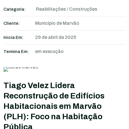
Reabilitações / Construções
Categoria:
Município de Marvão
Cliente:
29 de abril de 2025
Inicia Em:
em execução
Termina Em:
Tiago Velez Lidera
Reconstrução de Edifícios
Habitacionais em Marvão
(PLH): Foco na Habitação
Pública