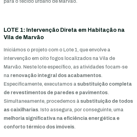
para o tecido urbano de Marvão.
LOTE 1: Intervenção Direta em Habitação na
Vila de Marvão
Iniciámos o projeto com o Lote 1, que envolve a
intervenção em oito fogos localizados na Vila de
Marvão. Neste lote específico, as atividades focam-se
na
renovação integral dos acabamentos
.
Especificamente, executamos a
substituição completa
de revestimentos de paredes e pavimentos
.
Simultaneamente, procedemos à
substituição de todos
as caixilharias
. Isto assegura, por conseguinte, uma
melhoria significativa na eficiência energética e
conforto térmico dos imóveis
.