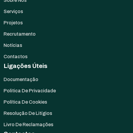
Sobre Nós
Serviços
Projetos
Recrutamento
Notícias
Contactos
Ligações Úteis
Documentação
Politica De Privacidade
Política De Cookies
Resolução De Litígios
Livro De Reclamações