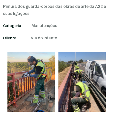
Pintura dos guarda-corpos das obras de arte da A22 e
suas ligações
Manutenções
Categoria:
Via do Infante
Cliente: