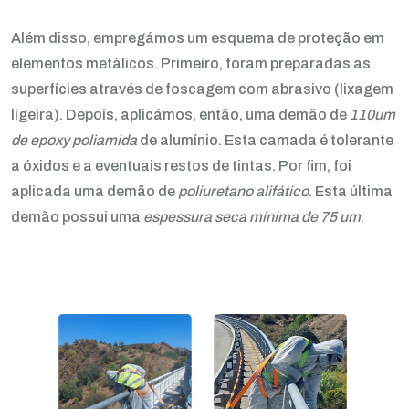
Além disso, empregámos um esquema de proteção em
elementos metálicos. Primeiro, foram preparadas as
superfícies através de foscagem com abrasivo (lixagem
ligeira). Depois, aplicámos, então, uma demão de
110um
de epoxy poliamida
de alumínio. Esta camada é tolerante
a óxidos e a eventuais restos de tintas. Por fim, foi
aplicada uma demão de
poliuretano alifático
. Esta última
demão possui uma
espessura seca mínima de 75 um
.