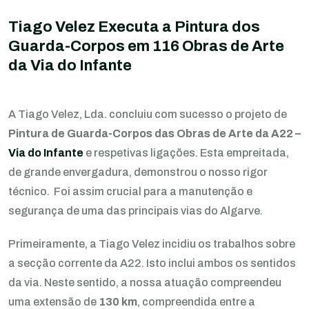
Tiago Velez Executa a Pintura dos
Guarda-Corpos em 116 Obras de Arte
da Via do Infante
A Tiago Velez, Lda. concluiu com sucesso o projeto de
Pintura de Guarda-Corpos das Obras de Arte da A22 –
Via do Infante
e respetivas ligações. Esta empreitada,
de grande envergadura, demonstrou o nosso rigor
técnico. Foi assim crucial para a manutenção e
segurança de uma das principais vias do Algarve.
Primeiramente, a Tiago Velez incidiu os trabalhos sobre
a secção corrente da A22. Isto inclui ambos os sentidos
da via. Neste sentido, a nossa atuação compreendeu
uma extensão de
130 km
, compreendida entre a