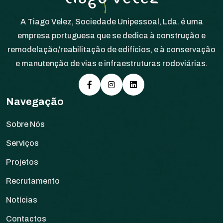
A Tiago Velez, Sociedade Unipessoal, Lda. é uma
empresa portuguesa que se dedica à construção e
remodelação/reabilitação de edifícios, e à conservação
e manutenção de vias e infraestruturas rodoviárias.
Navegação
Sobre Nós
Serviços
Projetos
Recrutamento
Notícias
Contactos