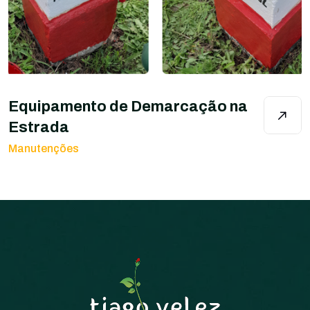
Equipamento de Demarcação na
Estrada
Manutenções