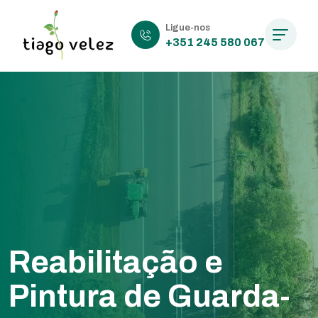
Ligue-nos
+351 245 580 067
Reabilitação e
Pintura de Guarda-