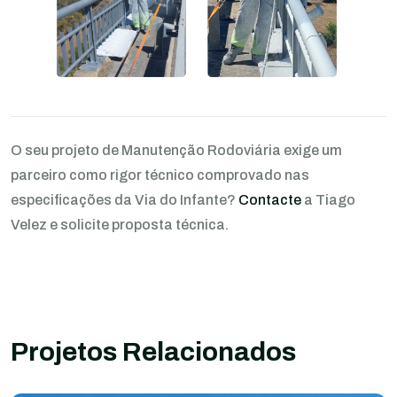
O seu projeto de Manutenção Rodoviária exige um
parceiro como rigor técnico comprovado nas
especificações da Via do Infante?
Contacte
a Tiago
Velez e solicite proposta técnica.
Projetos Relacionados