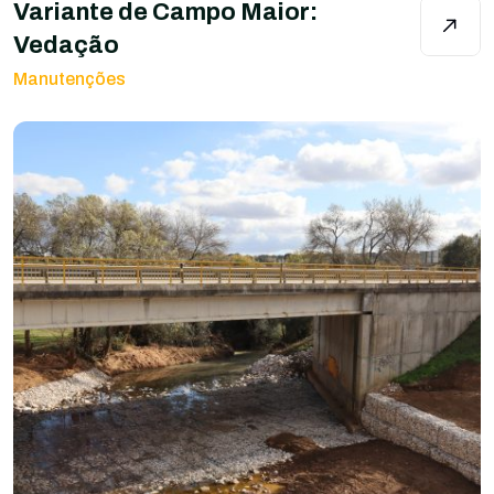
Variante de Campo Maior:
Vedação
Manutenções