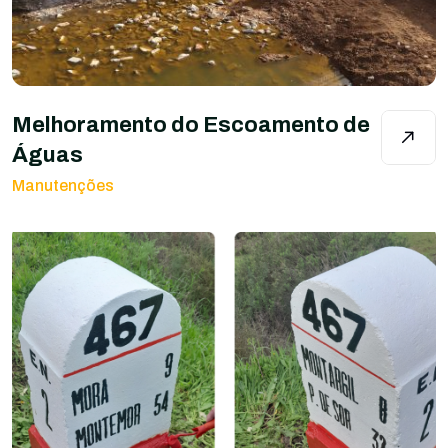
Melhoramento do Escoamento de
Águas
Manutenções