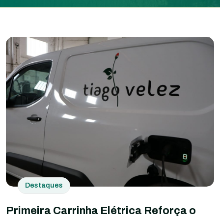
Destaques
Primeira Carrinha Elétrica Reforça o