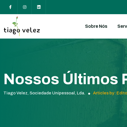
Sobre Nós
Serv
Nossos Últimos 
Tiago Velez, Sociedade Unipessoal, Lda.
Articles by: Edito