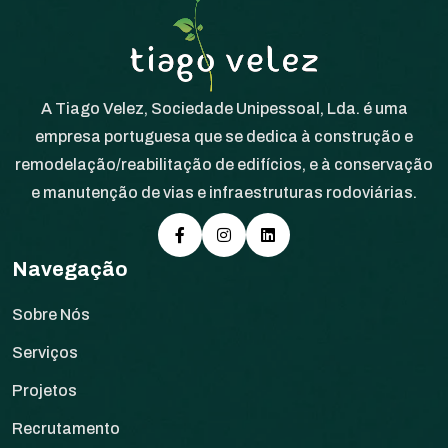
A Tiago Velez, Sociedade Unipessoal, Lda. é uma
empresa portuguesa que se dedica à construção e
remodelação/reabilitação de edifícios, e à conservação
e manutenção de vias e infraestruturas rodoviárias.
Navegação
Sobre Nós
Serviços
Projetos
Recrutamento