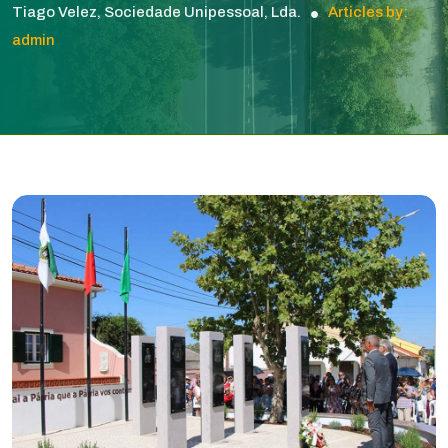
Tiago Velez, Sociedade Unipessoal, Lda.
Articles by:
admin