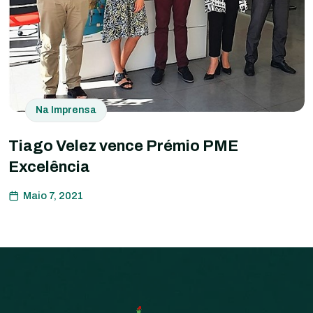
Na Imprensa
Tiago Velez vence Prémio PME
Excelência
Maio 7, 2021