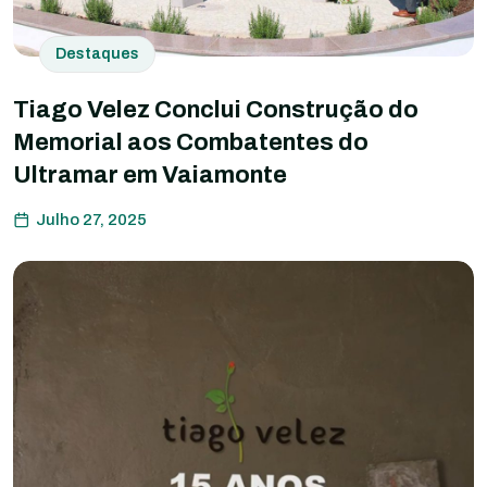
Destaques
Tiago Velez Conclui Construção do
Memorial aos Combatentes do
Ultramar em Vaiamonte
Julho 27, 2025