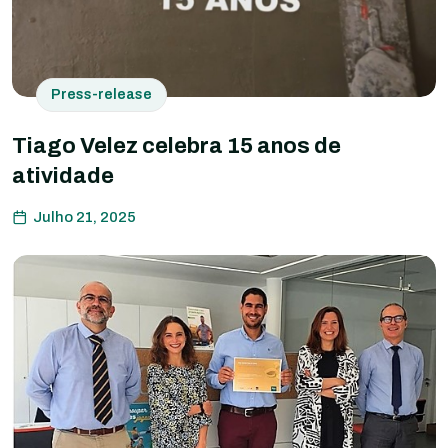
Press-release
Tiago Velez celebra 15 anos de
atividade
Julho 21, 2025