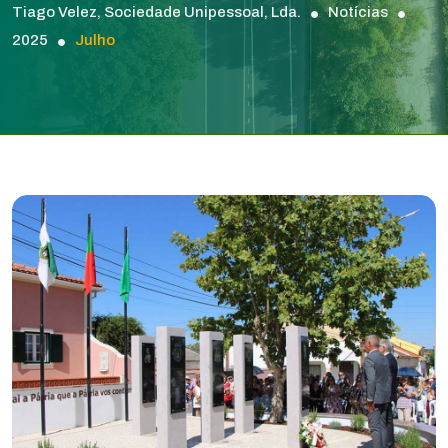
Tiago Velez, Sociedade Unipessoal, Lda.
Notícias
2025
Julho