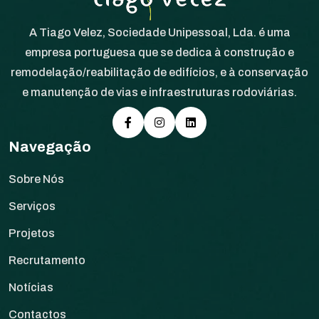
A Tiago Velez, Sociedade Unipessoal, Lda. é uma
empresa portuguesa que se dedica à construção e
remodelação/reabilitação de edifícios, e à conservação
e manutenção de vias e infraestruturas rodoviárias.
Navegação
Sobre Nós
Serviços
Projetos
Recrutamento
Notícias
Contactos