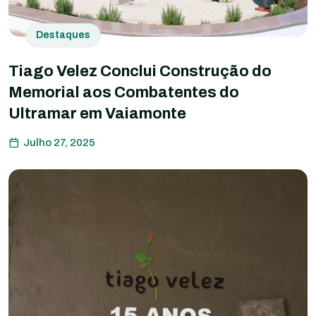
Destaques
Tiago Velez Conclui Construção do
Memorial aos Combatentes do
Ultramar em Vaiamonte
Julho 27, 2025