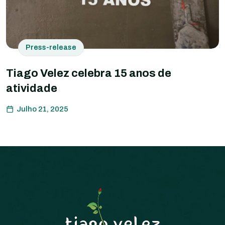
Press-release
Tiago Velez celebra 15 anos de
atividade
Julho 21, 2025