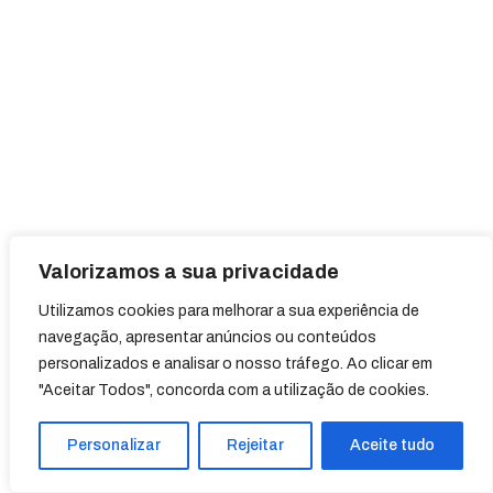
Valorizamos a sua privacidade
Utilizamos cookies para melhorar a sua experiência de
navegação, apresentar anúncios ou conteúdos
personalizados e analisar o nosso tráfego. Ao clicar em
"Aceitar Todos", concorda com a utilização de cookies.
Personalizar
Rejeitar
Aceite tudo